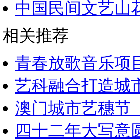
中国民间文艺山
相关推荐
青春放歌音乐项
艺科融合打造城市
澳门城市艺穗节
四十二年大写意