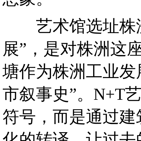
艺术馆选址株洲
展”，是对株洲这
塘作为株洲工业发
市叙事史”。N+T
符号，而是通过建
化的转译，让过去