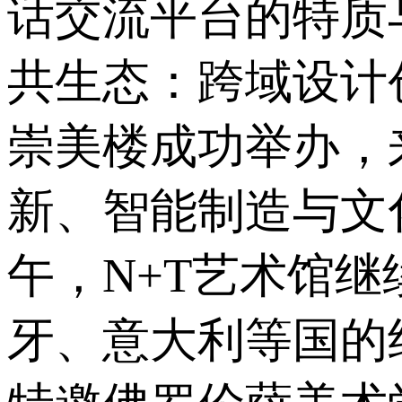
话交流平台的特质
共生态：跨域设计
崇美楼成功举办，
新、智能制造与文
午，N+T艺术馆
牙、意大利等国的