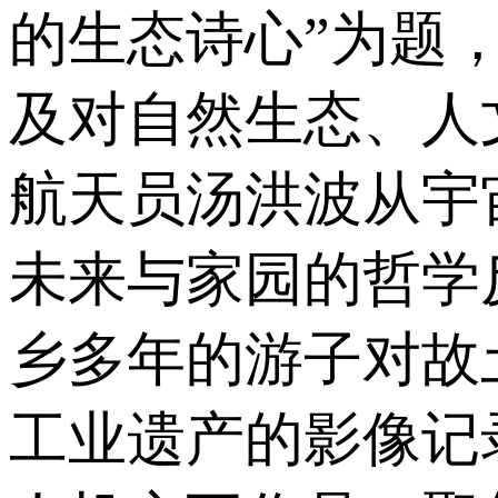
的生态诗心”为题
及对自然生态、人
航天员汤洪波从宇
未来与家园的哲学
乡多年的游子对故
工业遗产的影像记