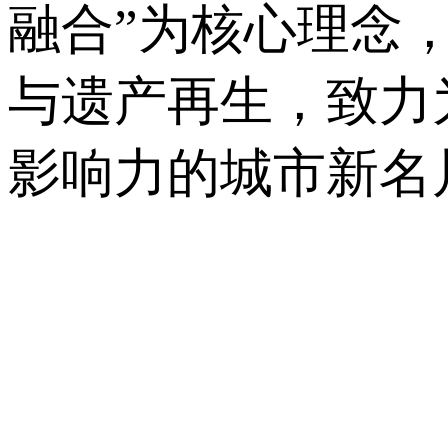
融合”为核心理念
与遗产再生，致力
影响力的城市新名