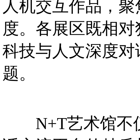
人机交互作品，聚
度。各展区既相对
科技与人文深度对
题。
N+T艺术馆不仅