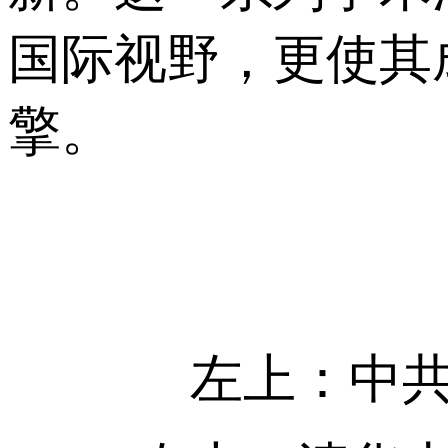
国际视野，更使其
擎。
左上：中共株