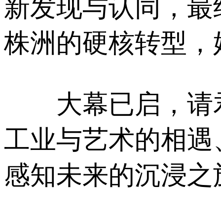
新发现与认同，最
株洲的硬核转型，
大幕已启，请君亲
工业与艺术的相遇
感知未来的沉浸之