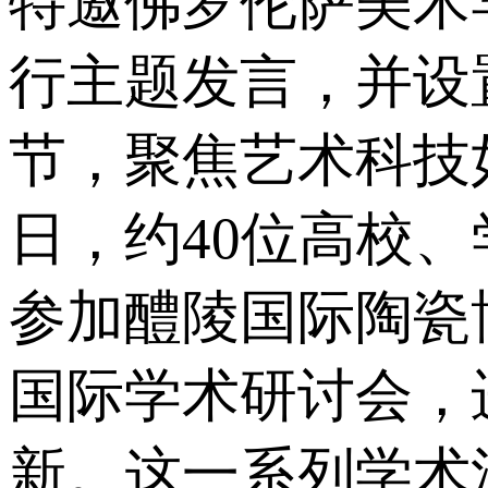
特邀佛罗伦萨美术学院
行主题发言，并设
节，聚焦艺术科技
日，约40位高校
参加醴陵国际陶瓷
国际学术研讨会，
新。这一系列学术