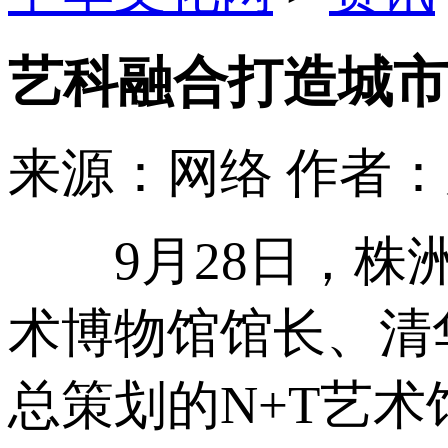
艺科融合打造城市
来源：网络
作者
9月28日，株洲
术博物馆馆长、清
总策划的N+T艺