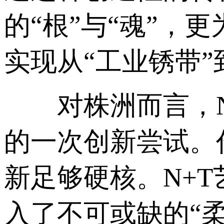
的“根”与“魂”
实现从“工业锈带”
对株洲而言，N+
的一次创新尝试。
新足够硬核。N+
入了不可或缺的“柔