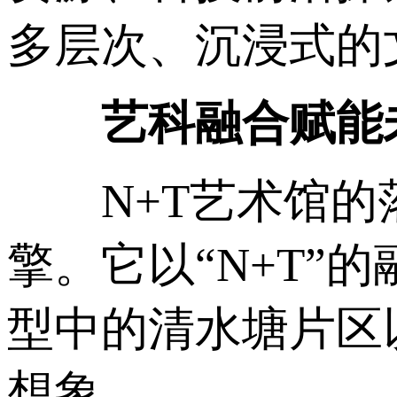
多层次、沉浸式的
艺科融合赋能
N+T艺术馆的落
擎。它以“N+T
型中的清水塘片区
想象。