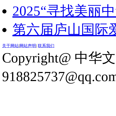
2025“寻找美
第六届庐山国际
关于网站
|
网站声明
|
联系我们
Copyright@ 中华
918825737@qq.c