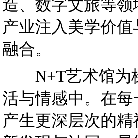
造、数字文旅等领
产业注入美学价值
融合。
N+T艺术馆为株
活与情感中。在每
产生更深层次的精