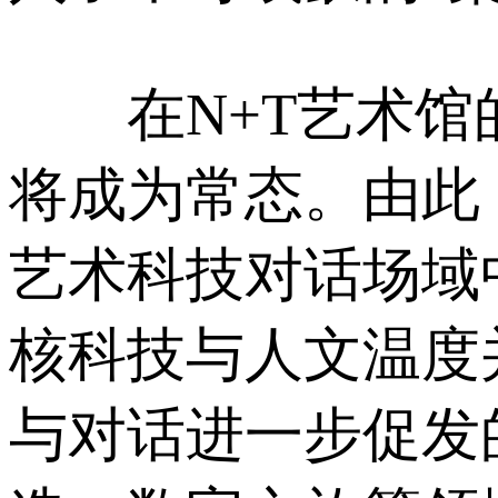
在N+T艺术馆的
将成为常态。由此
艺术科技对话场域
核科技与人文温度
与对话进一步促发