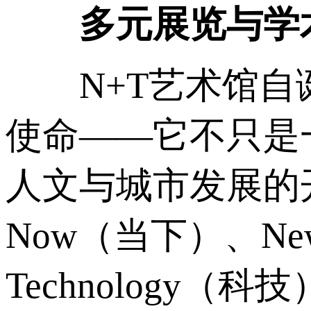
多元展览与学
N+T艺术馆自诞
使命——它不只是
人文与城市发展的开
Now（当下）、Ne
Technology（