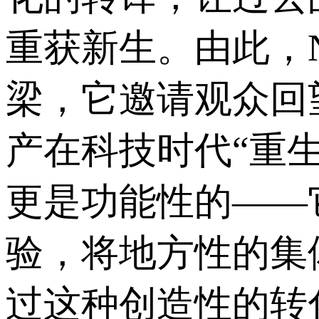
重获新生。由此，
梁，它邀请观众回
产在科技时代“重
更是功能性的——
验，将地方性的集
过这种创造性的转