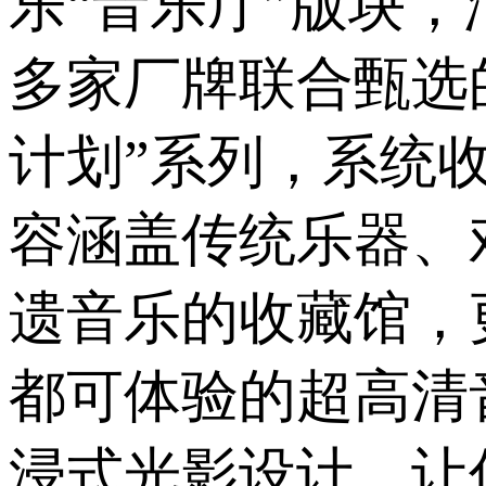
乐“音乐厅”版块
多家厂牌联合甄选
计划”系列，系统
容涵盖传统乐器、
遗音乐的收藏馆，
都可体验的超高清
浸式光影设计，让