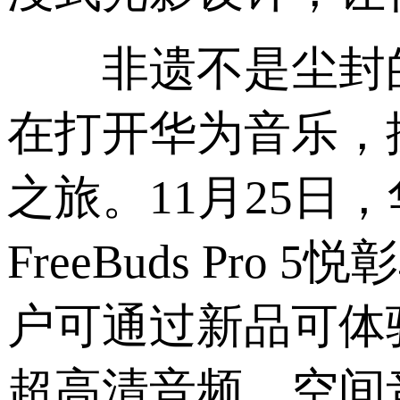
非遗不是尘封的
在打开华为音乐，
之旅。11月25日，华
FreeBuds Pro
户可通过新品可体
超高清音频、空间