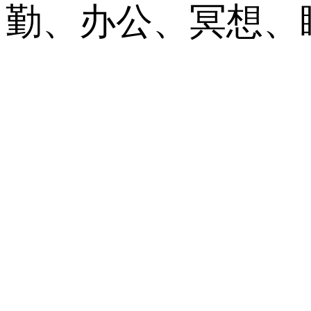
勤、办公、冥想、