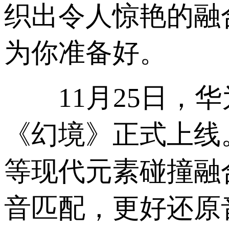
织出令人惊艳的融
为你准备好。
11月25日，华
《幻境》正式上线
等现代元素碰撞融合，
音匹配，更好还原