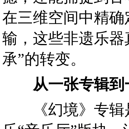
在三维空间中精确
输，这些非遗乐器
承”的转变。
从一张专辑到
《幻境》专辑是