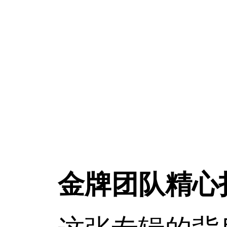
金牌团队精心打磨