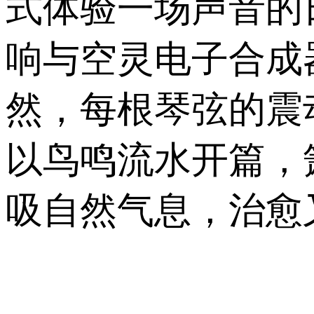
式体验一场声音的
响与空灵电子合成
然，每根琴弦的震
以鸟鸣流水开篇，
吸自然气息，治愈