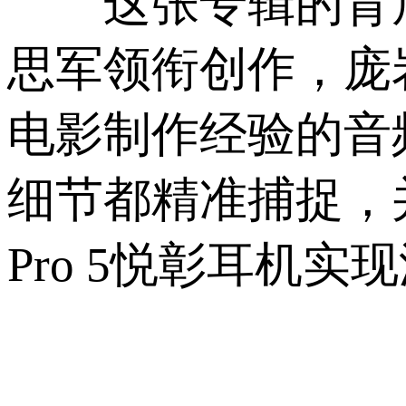
这张专辑的背后是
思军领衔创作，庞
电影制作经验的音
细节都精准捕捉，并
Pro 5悦彰耳机实