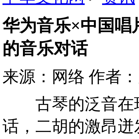
华为音乐×中国唱
的音乐对话
来源：网络
作者
古琴的泛音在现
话，二胡的激昂迸