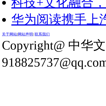
科技+文化融合，
华为阅读携手上汽
关于网站
|
网站声明
|
联系我们
Copyright@ 中华
918825737@qq.c