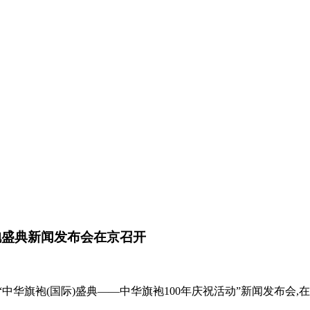
袍盛典新闻发布会在京召开
中华旗袍(国际)盛典——中华旗袍100年庆祝活动”新闻发布会