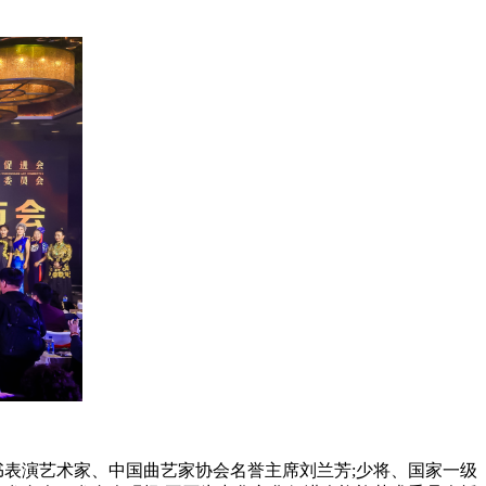
表演艺术家、中国曲艺家协会名誉主席刘兰芳;少将、国家一级