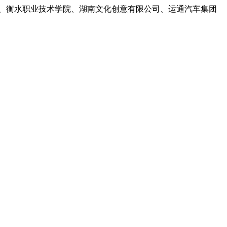
、衡水职业技术学院、湖南文化创意有限公司、运通汽车集团