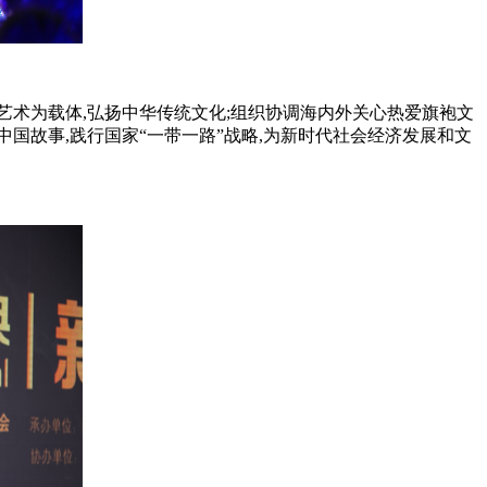
术为载体,弘扬中华传统文化;组织协调海内外关心热爱旗袍文
中国故事,践行国家“一带一路”战略,为新时代社会经济发展和文