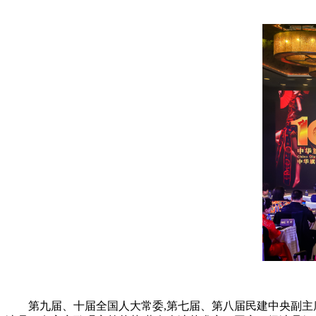
第九届、十届全国人大常委,第七届、第八届民建中央副主席