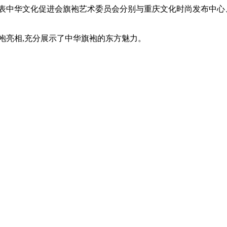
中华文化促进会旗袍艺术委员会分别与重庆文化时尚发布中心
袍亮相,充分展示了中华旗袍的东方魅力。