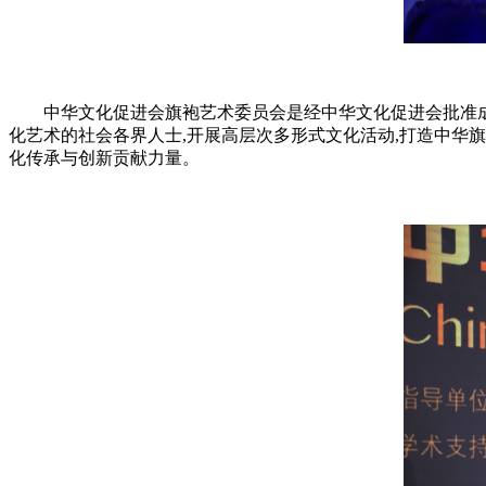
中华文化促进会旗袍艺术委员会是经中华文化促进会批准成立
化艺术的社会各界人士,开展高层次多形式文化活动,打造中华旗
化传承与创新贡献力量。